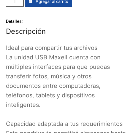
Agregar al carrito
Detalles:
Descripción
Ideal para compartir tus archivos
La unidad USB Maxell cuenta con
múltiples interfaces para que puedas
transferir fotos, música y otros
documentos entre computadoras,
teléfonos, tablets y dispositivos
inteligentes.
Capacidad adaptada a tus requerimientos