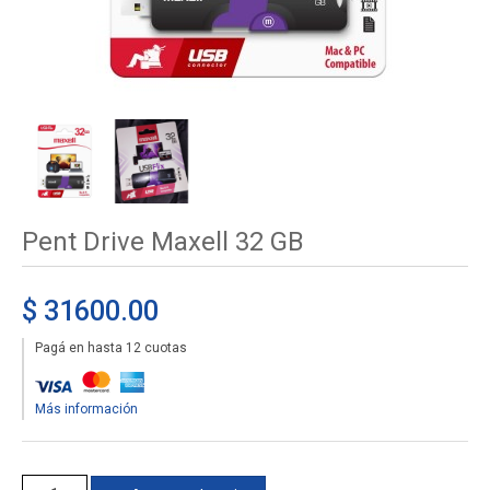
Pent Drive Maxell 32 GB
$ 31600.00
Pagá en hasta 12 cuotas
Más información