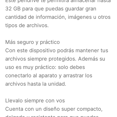
Este pendrive te permitirá almacenar hasta
32 GB para que puedas guardar gran
cantidad de información, imágenes u otros
tipos de archivos.
Más seguro y práctico
Con este dispositivo podrás mantener tus
archivos siempre protegidos. Además su
uso es muy práctico: solo debes
conectarlo al aparato y arrastrar los
archivos hasta la unidad.
Llevalo siempre con vos
Cuenta con un diseño super compacto,