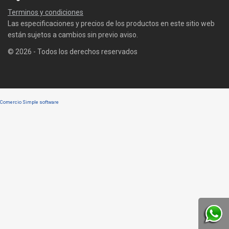
Terminos y condiciones
Las especificaciones y precios de los productos en este sitio web
están sujetos a cambios sin previo aviso.
© 2026 - Todos los derechos reservados
Comercio Simple software